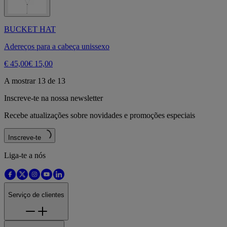
BUCKET HAT
Adereços para a cabeça unissexo
€ 45,00
€ 15,00
A mostrar 13 de 13
Inscreve-te na nossa newsletter
Recebe atualizações sobre novidades e promoções especiais
Inscreve-te
Liga-te a nós
Serviço de clientes