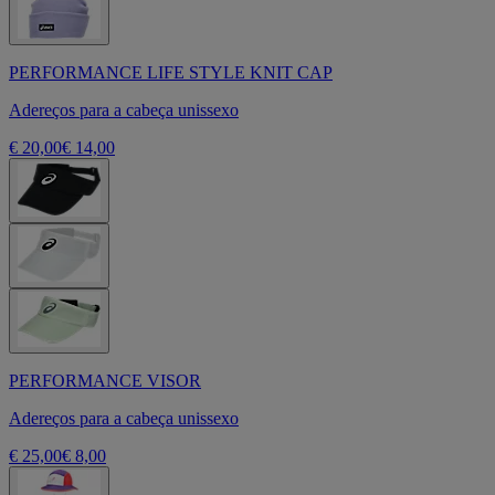
PERFORMANCE LIFE STYLE KNIT CAP
Adereços para a cabeça unissexo
€ 20,00
€ 14,00
PERFORMANCE VISOR
Adereços para a cabeça unissexo
€ 25,00
€ 8,00