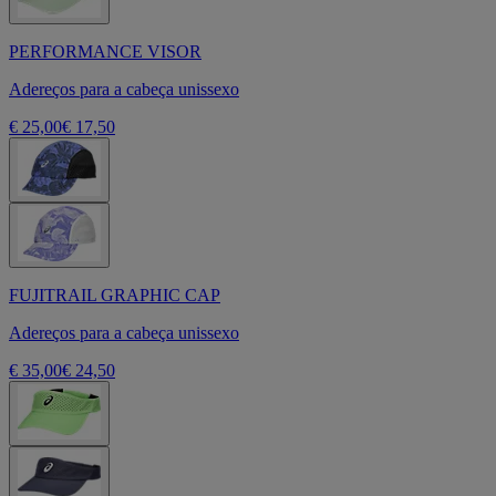
PERFORMANCE VISOR
Adereços para a cabeça unissexo
€ 25,00
€ 17,50
FUJITRAIL GRAPHIC CAP
Adereços para a cabeça unissexo
€ 35,00
€ 24,50