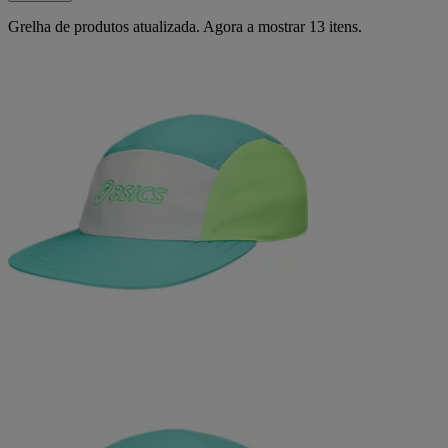
Grelha de produtos atualizada. Agora a mostrar 13 itens.