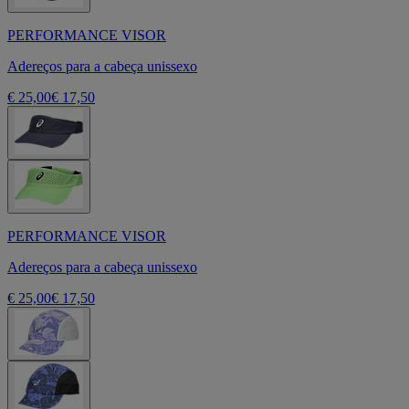
PERFORMANCE VISOR
Adereços para a cabeça unissexo
€ 25,00
€ 17,50
PERFORMANCE VISOR
Adereços para a cabeça unissexo
€ 25,00
€ 17,50