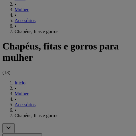
•
Mulher
•
Acessórios
•
Chapéus, fitas e gorros
Chapéus, fitas e gorros para
mulher
(
13
)
Início
•
Mulher
•
Acessórios
•
Chapéus, fitas e gorros