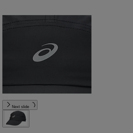
Next slide