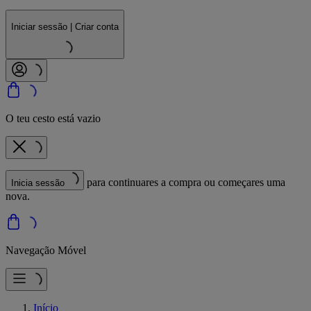
Iniciar sessão | Criar conta
O teu cesto está vazio
para continuares a compra ou começares uma
Inicia sessão
nova.
Navegação Móvel
Início