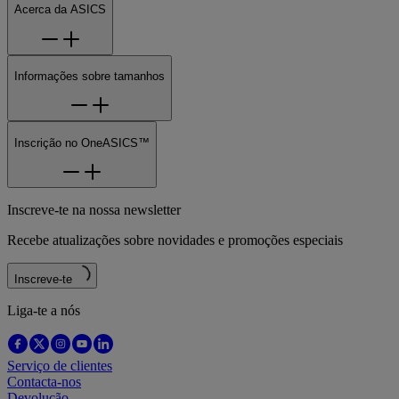
Acerca da ASICS
Informações sobre tamanhos
Inscrição no OneASICS™
Inscreve-te na nossa newsletter
Recebe atualizações sobre novidades e promoções especiais
Inscreve-te
Liga-te a nós
Serviço de clientes
Contacta-nos
Devolução