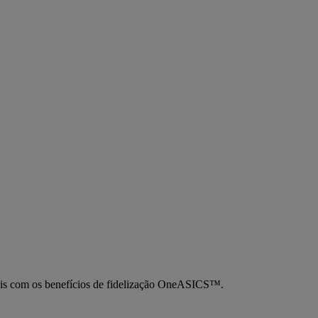
mais com os benefícios de fidelização OneASICS™.