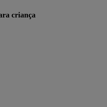
ara criança