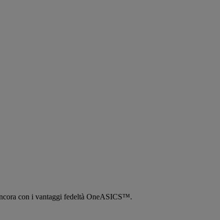
tro ancora con i vantaggi fedeltà OneASICS™.