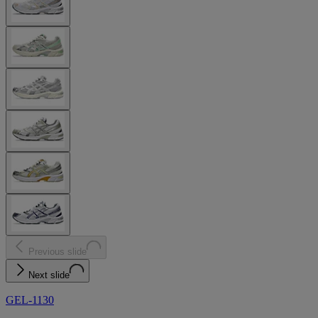
Previous slide
Next slide
GEL-1130