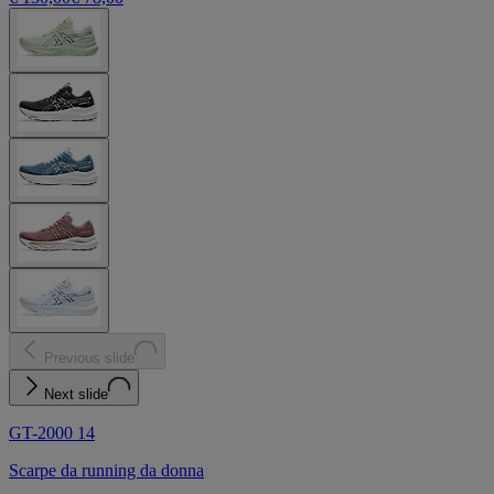
Previous slide
Next slide
GT-2000 14
Scarpe da running da donna