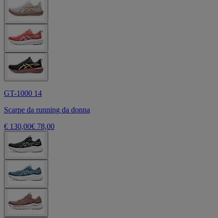
GT-1000 14
Scarpe da running da donna
€ 130,00
€ 78,00