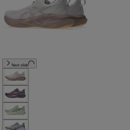
Next slide