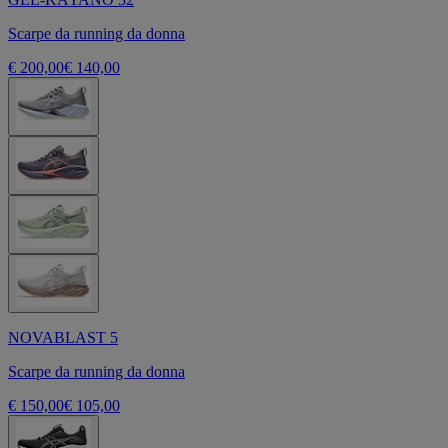
Scarpe da running da donna
€ 200,00
€ 140,00
NOVABLAST 5
Scarpe da running da donna
€ 150,00
€ 105,00