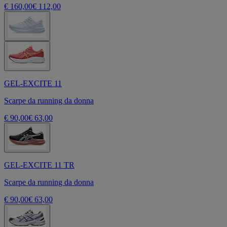
€ 160,00
€ 112,00
GEL-EXCITE 11
Scarpe da running da donna
€ 90,00
€ 63,00
GEL-EXCITE 11 TR
Scarpe da running da donna
€ 90,00
€ 63,00