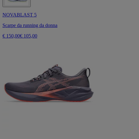
NOVABLAST 5
Scarpe da running da donna
€ 150,00
€ 105,00