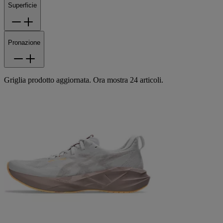
Superficie
Pronazione
Griglia prodotto aggiornata. Ora mostra 24 articoli.