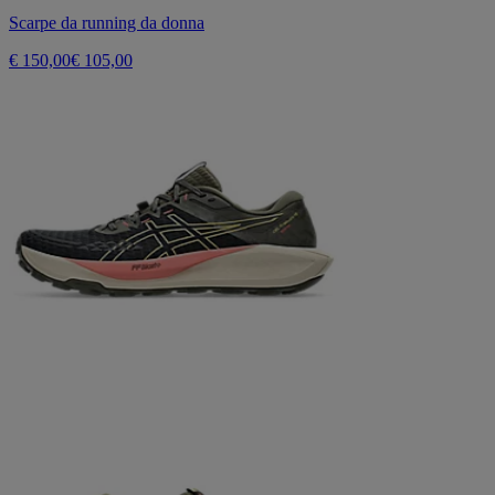
Scarpe da running da donna
€ 150,00
€ 105,00