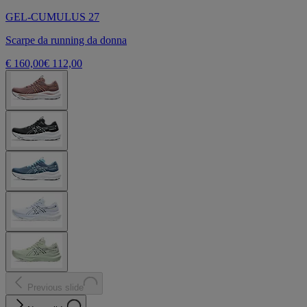
GEL-CUMULUS 27
Scarpe da running da donna
€ 160,00
€ 112,00
Previous slide