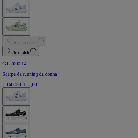
Previous slide
Next slide
GT-2000 14
Scarpe da running da donna
€ 160,00
€ 112,00