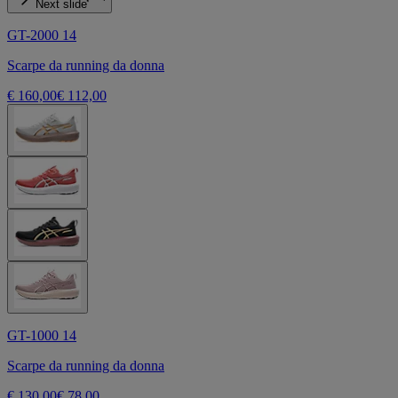
Next slide
GT-2000 14
Scarpe da running da donna
€ 160,00
€ 112,00
GT-1000 14
Scarpe da running da donna
€ 130,00
€ 78,00