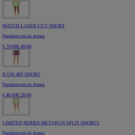
MATCH LASER CUT SHORT
Pantaloncini da donna
€ 70,00
€ 49,00
ICON 4IN SHORT
Pantaloncini da donna
€ 40,00
€ 28,00
LIMITED SERIES METARUN SPLIT SHORTS
Pantaloncini da donna