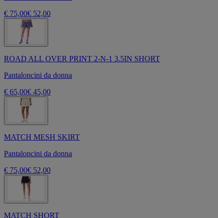
€ 75,00
€ 52,00
ROAD ALL OVER PRINT 2-N-1 3.5IN SHORT
Pantaloncini da donna
€ 65,00
€ 45,00
MATCH MESH SKIRT
Pantaloncini da donna
€ 75,00
€ 52,00
MATCH SHORT