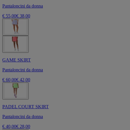
Pantaloncini da donna
€ 55,00
€ 38,00
GAME SKIRT
Pantaloncini da donna
€ 60,00
€ 42,00
PADEL COURT SKIRT
Pantaloncini da donna
€ 40,00
€ 28,00