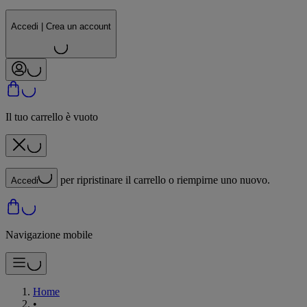
Accedi | Crea un account
Il tuo carrello è vuoto
per ripristinare il carrello o riempirne uno nuovo.
Accedi
Navigazione mobile
Home
•