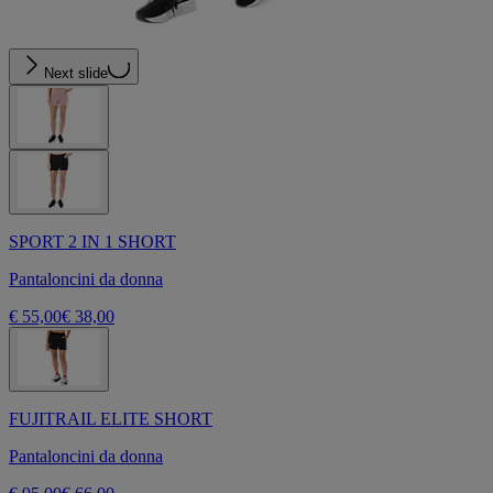
Next slide
SPORT 2 IN 1 SHORT
Pantaloncini da donna
€ 55,00
€ 38,00
FUJITRAIL ELITE SHORT
Pantaloncini da donna