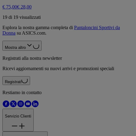
€ 75,00
€ 28,00
19 di 19 visualizzati
Esplora la nostra gamma completa di
Pantaloncini Sportivi da
Donna
su ASICS.com.
Mostra altro
Registrati alla nostra newsletter
Ricevi aggiornamenti su nuovi arrivi e promozioni speciali
Registrati
Restiamo in contatto
Servizio Clienti