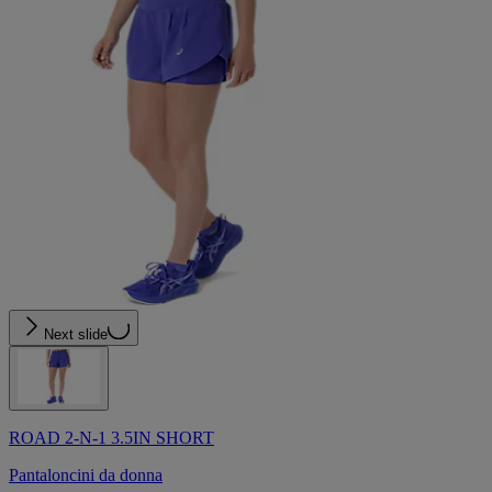
Next slide
ROAD 2-N-1 3.5IN SHORT
Pantaloncini da donna