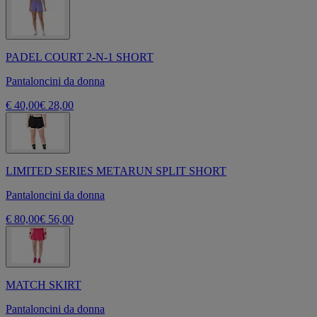
PADEL COURT 2-N-1 SHORT
Pantaloncini da donna
€ 40,00
€ 28,00
LIMITED SERIES METARUN SPLIT SHORT
Pantaloncini da donna
€ 80,00
€ 56,00
MATCH SKIRT
Pantaloncini da donna