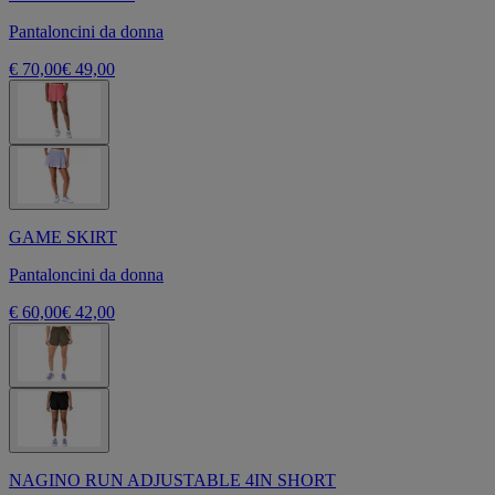
Pantaloncini da donna
€ 70,00
€ 49,00
GAME SKIRT
Pantaloncini da donna
€ 60,00
€ 42,00
NAGINO RUN ADJUSTABLE 4IN SHORT