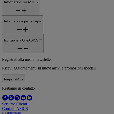
Informazioni su ASICS
Informazione per le taglie
Iscrizione a OneASICS™
Registrati alla nostra newsletter
Ricevi aggiornamenti su nuovi arrivi e promozioni speciali
Registrati
Restiamo in contatto
Servizio Clienti
Contatta ASICS
Restituzioni