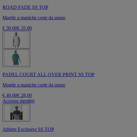
ROAD FADE SS TOP
Maglie a maniche corte da uomo
€ 50,00
€ 35,00
PADEL COURT ALL OVER PRINT SS TOP
Maglie a maniche corte da uomo
€ 40,00
€ 28,00
Accesso membri
Athlete Exclusive SS TOP