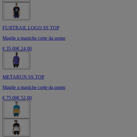
FUJITRAIL LOGO SS TOP
Maglie a maniche corte da uomo
€ 35,00
€ 24,00
METARUN SS TOP
Maglie a maniche corte da uomo
€ 75,00
€ 52,00