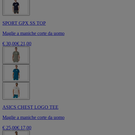
SPORT GPX SS TOP
Maglie a maniche corte da uomo
€ 30,00
€ 21,00
ASICS CHEST LOGO TEE
Maglie a maniche corte da uomo
€ 25,00
€ 17,00