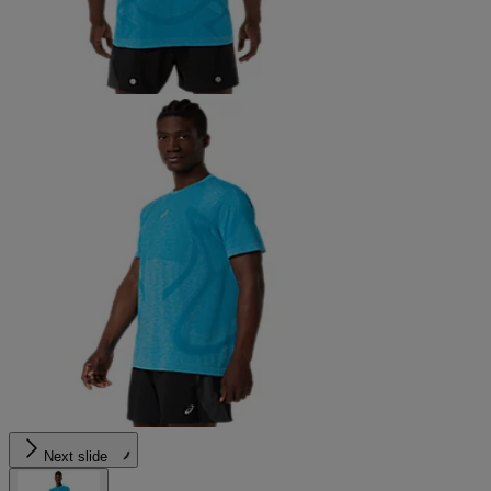
Next slide