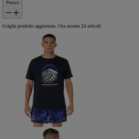
Prezzo
Griglia prodotto aggiornata. Ora mostra 24 articoli.