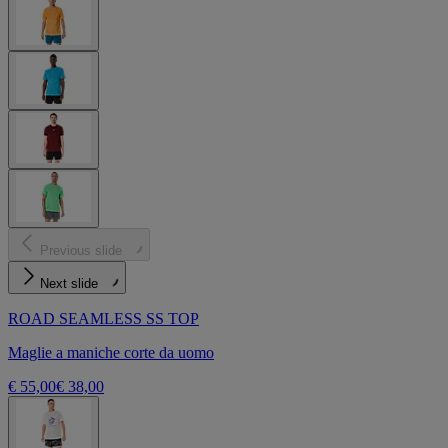
Previous slide
Next slide
ROAD SEAMLESS SS TOP
Maglie a maniche corte da uomo
€ 55,00
€ 38,00