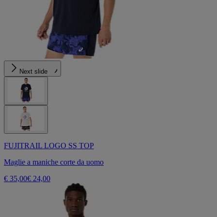
Next slide
FUJITRAIL LOGO SS TOP
Maglie a maniche corte da uomo
€ 35,00
€ 24,00