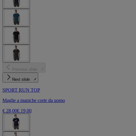
Previous slide
Next slide
SPORT RUN TOP
Maglie a maniche corte da uomo
€ 28,00
€ 19,00