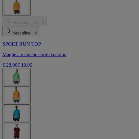
Previous slide
Next slide
SPORT RUN TOP
Maglie a maniche corte da uomo
€ 28,00
€ 19,00