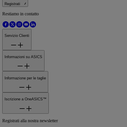
Registrati
Restiamo in contatto
Servizio Clienti
Informazioni su ASICS
Informazione per le taglie
Iscrizione a OneASICS™
Registrati alla nostra newsletter