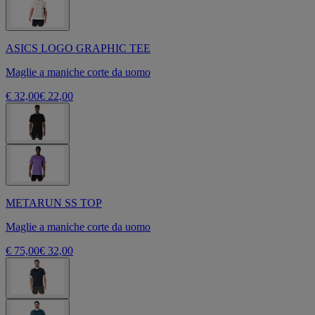
ASICS LOGO GRAPHIC TEE
Maglie a maniche corte da uomo
€ 32,00
€ 22,00
METARUN SS TOP
Maglie a maniche corte da uomo
€ 75,00
€ 32,00