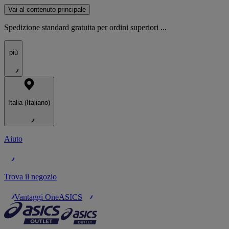
Vai al contenuto principale
Spedizione standard gratuita per ordini superiori ...
più
Italia (Italiano)
Aiuto
Trova il negozio
Vantaggi OneASICS