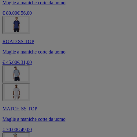
Maglie a maniche corte da uomo
€ 80,00
€ 56,00
ROAD SS TOP
Maglie a maniche corte da uomo
€ 45,00
€ 31,00
MATCH SS TOP
Maglie a maniche corte da uomo
€ 70,00
€ 49,00