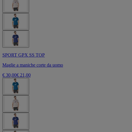
SPORT GPX SS TOP
Maglie a maniche corte da uomo
€ 30,00
€ 21,00