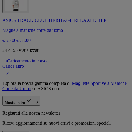
ASICS TRACK CLUB HERITAGE RELAXED TEE
Maglie a maniche corte da uomo
€ 55,00
€ 38,00
24 di 55 visualizzati
Caricamento in corso...
Carica altro
Esplora la nostra gamma completa di
Magliette Sportive a Maniche
Corte da Uomo
su ASICS.com.
Mostra altro
Registrati alla nostra newsletter
Ricevi aggiornamenti su nuovi arrivi e promozioni speciali