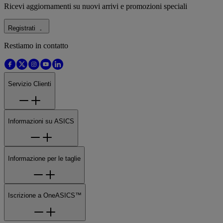
Ricevi aggiornamenti su nuovi arrivi e promozioni speciali
Registrati
Restiamo in contatto
Servizio Clienti
Informazioni su ASICS
Informazione per le taglie
Iscrizione a OneASICS™