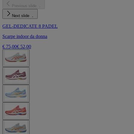
Previous slide
Next slide
GEL-DEDICATE 8 PADEL
Scarpe indoor da donna
€ 75,00
€ 52,00