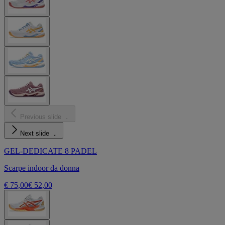
Previous slide
Next slide
GEL-DEDICATE 8 PADEL
Scarpe indoor da donna
€ 75,00
€ 52,00