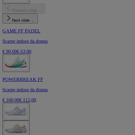
Previous slide
Next slide
GAME FF PADEL
Scarpe indoor da donna
€ 90,00
€ 63,00
POWERBREAK FF
Scarpe indoor da donna
€ 160,00
€ 112,00