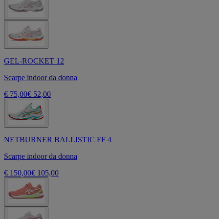
GEL-ROCKET 12
Scarpe indoor da donna
€ 75,00
€ 52,00
NETBURNER BALLISTIC FF 4
Scarpe indoor da donna
€ 150,00
€ 105,00