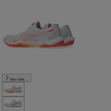
Next slide