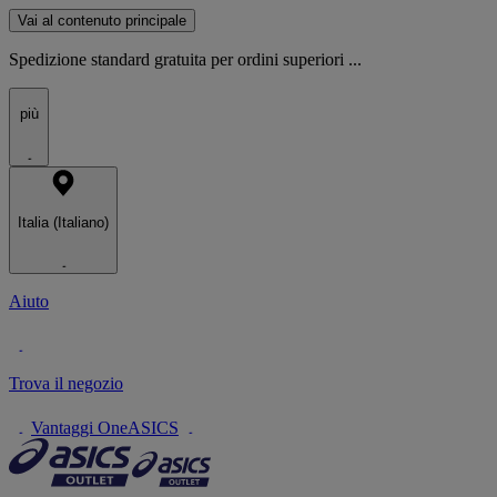
Vai al contenuto principale
Spedizione standard gratuita per ordini superiori ...
più
Italia (Italiano)
Aiuto
Trova il negozio
Vantaggi OneASICS