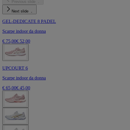
Previous slide
Next slide
GEL-DEDICATE 8 PADEL
Scarpe indoor da donna
€ 75,00
€ 52,00
UPCOURT 6
Scarpe indoor da donna
€ 65,00
€ 45,00