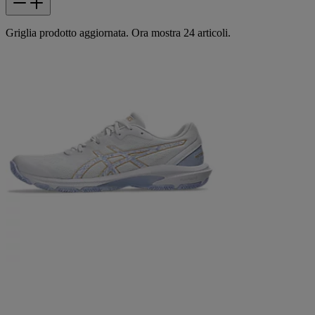
Griglia prodotto aggiornata. Ora mostra 24 articoli.