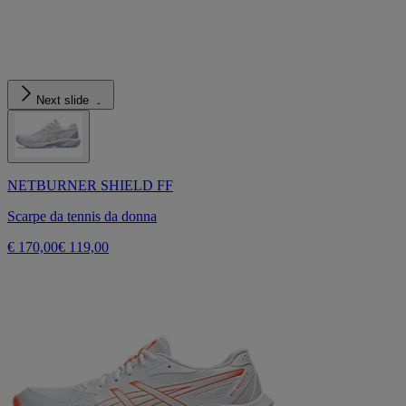
Next slide
NETBURNER SHIELD FF
Scarpe da tennis da donna
€ 170,00
€ 119,00