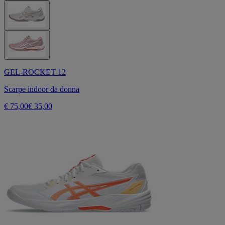
GEL-ROCKET 12
Scarpe indoor da donna
€ 75,00
€ 35,00