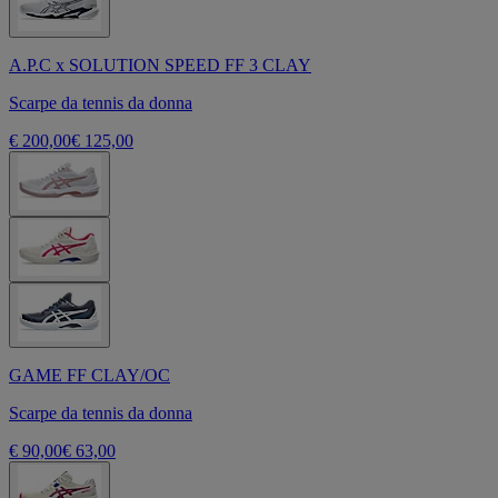
A.P.C x SOLUTION SPEED FF 3 CLAY
Scarpe da tennis da donna
€ 200,00
€ 125,00
GAME FF CLAY/OC
Scarpe da tennis da donna
€ 90,00
€ 63,00