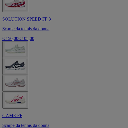
SOLUTION SPEED FF 3
Scarpe da tennis da donna
€ 150,00
€ 105,00
GAME FF
Scarpe da tennis da donna