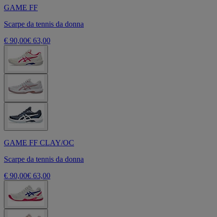
GAME FF
Scarpe da tennis da donna
€ 90,00
€ 63,00
GAME FF CLAY/OC
Scarpe da tennis da donna
€ 90,00
€ 63,00