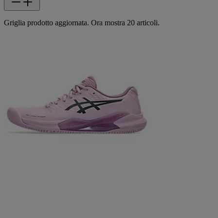
Griglia prodotto aggiornata. Ora mostra 20 articoli.