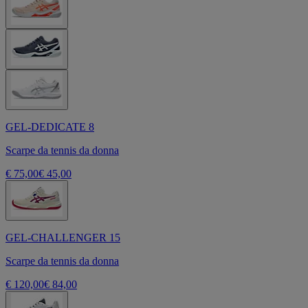
GEL-DEDICATE 8
Scarpe da tennis da donna
€ 75,00
€ 45,00
GEL-CHALLENGER 15
Scarpe da tennis da donna
€ 120,00
€ 84,00