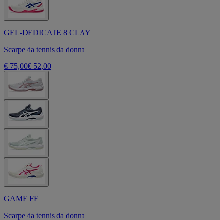
GEL-DEDICATE 8 CLAY
Scarpe da tennis da donna
€ 75,00
€ 52,00
GAME FF
Scarpe da tennis da donna