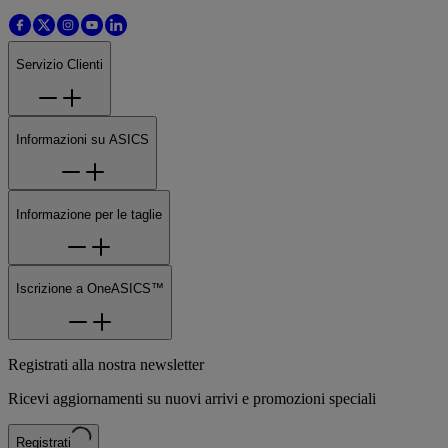
Servizio Clienti
Informazioni su ASICS
Informazione per le taglie
Iscrizione a OneASICS™
Registrati alla nostra newsletter
Ricevi aggiornamenti su nuovi arrivi e promozioni speciali
Registrati