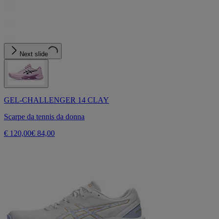
Next slide
GEL-CHALLENGER 14 CLAY
Scarpe da tennis da donna
€ 120,00
€ 84,00