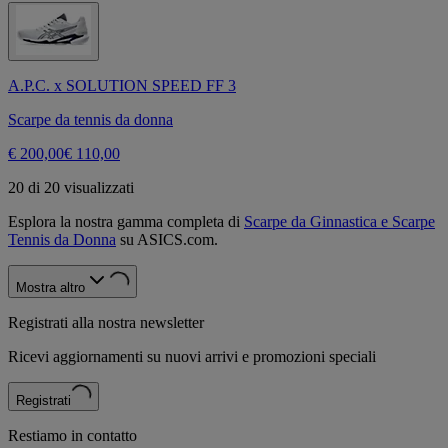
A.P.C. x SOLUTION SPEED FF 3
Scarpe da tennis da donna
€ 200,00
€ 110,00
20 di 20 visualizzati
Esplora la nostra gamma completa di
Scarpe da Ginnastica e Scarpe
Tennis da Donna
su ASICS.com.
Mostra altro
Registrati alla nostra newsletter
Ricevi aggiornamenti su nuovi arrivi e promozioni speciali
Registrati
Restiamo in contatto