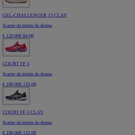
GEL-CHALLENGER 15 CLAY
Scarpe da tennis da donna
€ 120,00
€ 84,00
COURT FF 3
Scarpe da tennis da donna
€ 190,00
€ 133,00
COURT FF 3 CLAY
Scarpe da tennis da donna
€ 190,00
€ 133,00