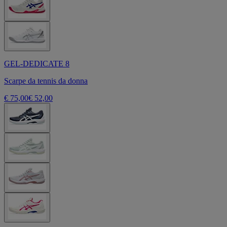
GEL-DEDICATE 8
Scarpe da tennis da donna
€ 75,00
€ 52,00