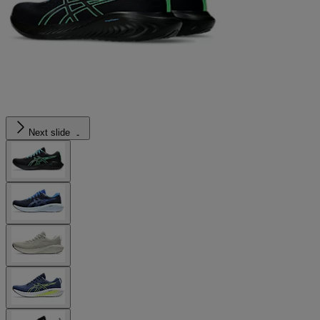
Next slide