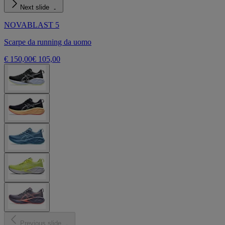
Next slide
NOVABLAST 5
Scarpe da running da uomo
€ 150,00
€ 105,00
Previous slide