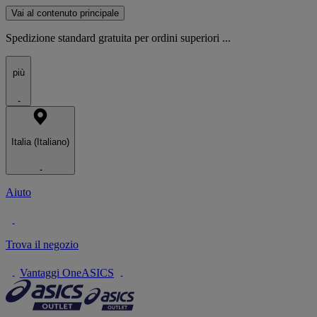
Vai al contenuto principale
Spedizione standard gratuita per ordini superiori ...
più
Italia (Italiano)
Aiuto
Trova il negozio
Vantaggi OneASICS