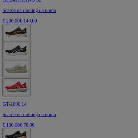
Scarpe da running da uomo
€ 200,00
€ 140,00
GT-1000 14
Scarpe da running da uomo
€ 130,00
€ 78,00