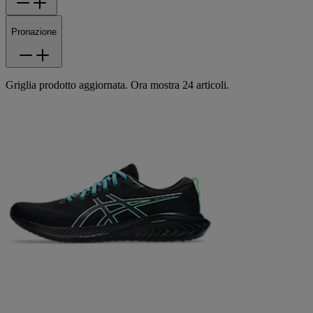
Pronazione
Griglia prodotto aggiornata. Ora mostra 24 articoli.