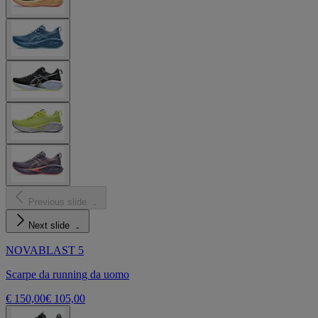
Previous slide
Next slide
NOVABLAST 5
Scarpe da running da uomo
€ 150,00
€ 105,00