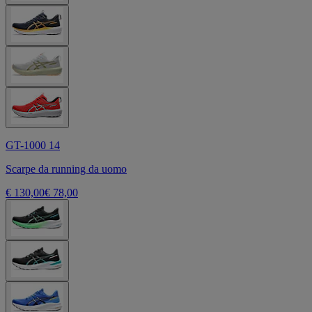
GT-1000 14
Scarpe da running da uomo
€ 130,00
€ 78,00