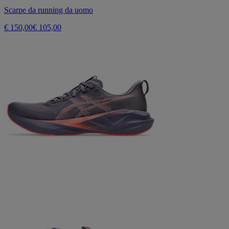
Scarpe da running da uomo
€ 150,00
€ 105,00