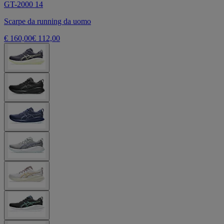
GT-2000 14
Scarpe da running da uomo
€ 160,00
€ 112,00